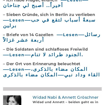
أخيراً.. أصبح لي جناحان
– Sieben Gründe, sich in Berlin zu verlieben
سبعةُ أسباب لتقع في حب
Lesen
برلین
رسائل
– Briefe von 14 Gazellen
Lesen
أربعة عشر غزالاً
– Die Soldaten sind schlafloses Freiwild
الجنود طرائد لا تنام.
Lesen
– Der Ort von Erinnerung beleuchtet
المكان مضاء بالذكرى،
Lesen
القاء وداد نبي
المكان مضاء بالذكرى
Widad Nabi & Annett Gröschner
Widad und Annett – beiden geht es in