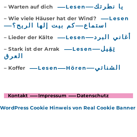
يا نطرتك
– Warten auf dich
Lesen
– Wie viele Häuser hat der Wind?
Lesen
استماع
كم بيت إلها الريح؟
أغاني البرد
– Lieder der Kälte
Lesen
تِقِيل
– Stark ist der Arrak
Lesen
العرق
الشناتي
– Koffer
Lesen
Hören
Kontakt
Impressum
Datenschutz
WordPress Cookie Hinweis von Real Cookie Banner