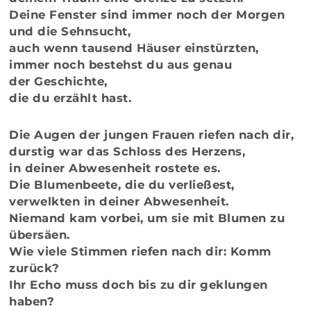
Deine Fenster sind immer noch der Morgen
und die Sehnsucht,
auch wenn tausend Häuser einstürzten,
immer noch bestehst du aus genau
der Geschichte,
die du erzählt hast.
Die Augen der jungen Frauen riefen nach dir,
durstig war das Schloss des Herzens,
in deiner Abwesenheit rostete es.
Die Blumenbeete, die du verließest,
verwelkten in deiner Abwesenheit.
Niemand kam vorbei, um sie mit Blumen zu
übersäen.
Wie viele Stimmen riefen nach dir: Komm
zurück?
Ihr Echo muss doch bis zu dir geklungen
haben?