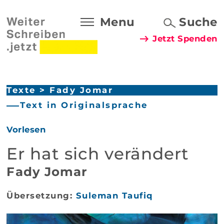
Menu
Suche
Jetzt Spenden
Texte
>
Fady Jomar
Text in Originalsprache
Vorlesen
Er hat sich verändert
Fady Jomar
Übersetzung:
Suleman Taufiq