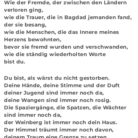
Wie der Fremde, der zwischen den Ländern
verloren ging,
wie die Trauer, die in Bagdad jemanden fand,
der sie besang,
wie die Menschen, die das Innere meines
Herzens bewohnten,
bevor sie fremd wurden und verschwanden,
wie die ständig wiederholten Worte
bist du.
Du bist, als wärst du nicht gestorben.
Deine Hände, deine Stimme und der Duft
deiner Jugend sind immer noch da,
deine Wangen sind immer noch rosig.
Die Spaziergänge, die Spatzen, die Wächter
sind immer noch da,
der Weinberg ist immer noch dein Haus.
Der Himmel träumt immer noch davon,
deinem Traum eine Grenze zu setzen.