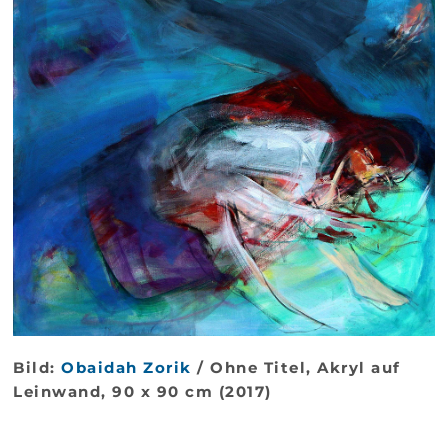
Bild:
Obaidah Zorik
/ Ohne Titel, Akryl auf
Leinwand, 90 x 90 cm (2017)