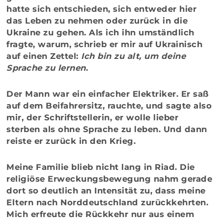
hatte sich entschieden, sich entweder hier
das Leben zu nehmen oder zurück in die
Ukraine zu gehen. Als ich ihn umständlich
fragte, warum, schrieb er mir auf Ukrainisch
auf einen Zettel:
Ich bin zu alt, um deine
Sprache zu lernen
.
Der Mann war ein einfacher Elektriker. Er saß
auf dem Beifahrersitz, rauchte, und sagte also
mir, der Schriftstellerin, er wolle lieber
sterben als ohne Sprache zu leben. Und dann
reiste er zurück in den Krieg.
Meine Familie blieb nicht lang in Riad. Die
religiöse Erweckungsbewegung nahm gerade
dort so deutlich an Intensität zu, dass meine
Eltern nach Norddeutschland zurückkehrten.
Mich erfreute die Rückkehr nur aus einem