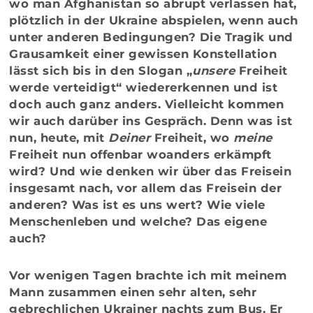
wo man Afghanistan so abrupt verlassen hat,
plötzlich in der Ukraine abspielen, wenn auch
unter anderen Bedingungen? Die Tragik und
Grausamkeit einer gewissen Konstellation
lässt sich bis in den Slogan „
unsere
Freiheit
werde verteidigt“ wiedererkennen und ist
doch auch ganz anders. Vielleicht kommen
wir auch darüber ins Gespräch. Denn was ist
nun, heute, mit
Deiner
Freiheit, wo
meine
Freiheit nun offenbar woanders erkämpft
wird? Und wie denken wir über das Freisein
insgesamt nach, vor allem das Freisein der
anderen? Was ist es uns wert? Wie viele
Menschenleben und welche? Das eigene
auch?
Vor wenigen Tagen brachte ich mit meinem
Mann zusammen einen sehr alten, sehr
gebrechlichen Ukrainer nachts zum Bus. Er