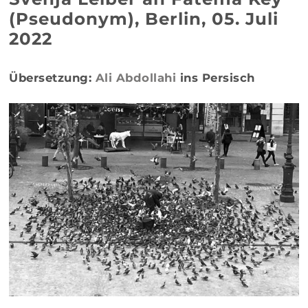
(Pseudonym), Berlin, 05. Juli
2022
Übersetzung:
Ali Abdollahi
ins Persisch