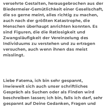
versehrte Gestalten, herausgebrochen aus der
Biedermeier-Gemütlichkeit einer Gesellschaft,
die so gerne meint, alles richtig zu machen,
auch nach der größten Katastrophe, die
Menschen überhaupt anrichten konnten. Es
sind Figuren, die die Ratlosigkeit und
Zwangsläufigkeit der Vereinzelung des
Individuums zu verstehen und zu ertragen
versuchen, auch wenn ihnen das meist
misslingt.
Liebe Fatema, ich bin sehr gespannt,
inwieweit sich auch unser schriftliches
Gespräch als Suchen oder als Finden wird
beschreiben lassen; ich bin, falls ich darf, sehr
gespannt auf Deine Gedanken, Fragen und