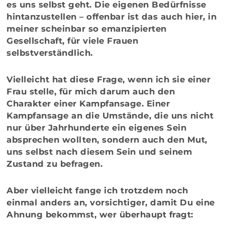
es uns selbst geht. Die eigenen Bedürfnisse
hintanzustellen – offenbar ist das auch hier, in
meiner scheinbar so emanzipierten
Gesellschaft, für viele Frauen
selbstverständlich.
Vielleicht hat diese Frage, wenn ich sie einer
Frau stelle, für mich darum auch den
Charakter einer Kampfansage. Einer
Kampfansage an die Umstände, die uns nicht
nur über Jahrhunderte ein eigenes Sein
absprechen wollten, sondern auch den Mut,
uns selbst nach diesem Sein und seinem
Zustand zu befragen.
Aber vielleicht fange ich trotzdem noch
einmal anders an, vorsichtiger, damit Du eine
Ahnung bekommst, wer überhaupt fragt: