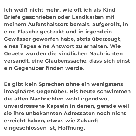
Ich weiß nicht mehr, wie oft ich als Kind
Briefe geschrieben oder Landkarten mit
meinem Aufenthaltsort bemalt, aufgerollt, in
eine Flasche gesteckt und in irgendein
Gewässer geworfen habe, stets überzeugt,
eines Tages eine Antwort zu erhalten. Wie
Gebete wurden die kindlichen Nachrichten
versandt, eine Glaubenssache, dass sich einst
ein Gegenüber finden werde.
Es gibt kein Sprechen ohne ein wenigstens
imaginäres Gegenüber. Bis heute schwimmen
die alten Nachrichten wohl irgendwo,
unverdrossene Kapseln in denen, gerade weil
sie ihre unbekannten Adressaten noch nicht
erreicht haben, etwas wie Zukunft
eingeschlossen ist, Hoffnung.