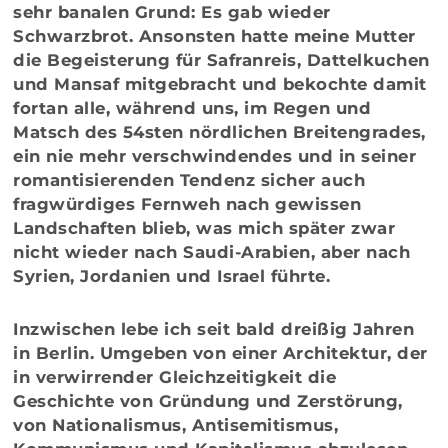
sehr banalen Grund: Es gab wieder
Schwarzbrot. Ansonsten hatte meine Mutter
die Begeisterung für Safranreis, Dattelkuchen
und Mansaf mitgebracht und bekochte damit
fortan alle, während uns, im Regen und
Matsch des 54sten nördlichen Breitengrades,
ein nie mehr verschwindendes und in seiner
romantisierenden Tendenz sicher auch
fragwürdiges Fernweh nach gewissen
Landschaften blieb, was mich später zwar
nicht wieder nach Saudi-Arabien, aber nach
Syrien, Jordanien und Israel führte.
Inzwischen lebe ich seit bald dreißig Jahren
in Berlin. Umgeben von einer Architektur, der
in verwirrender Gleichzeitigkeit die
Geschichte von Gründung und Zerstörung,
von Nationalismus, Antisemitismus,