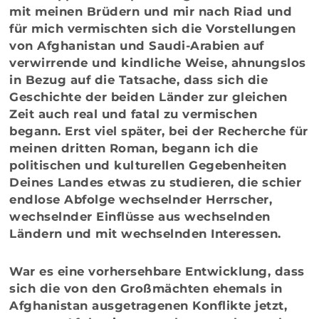
mit meinen Brüdern und mir nach Riad und
für mich vermischten sich die Vorstellungen
von Afghanistan und Saudi-Arabien auf
verwirrende und kindliche Weise, ahnungslos
in Bezug auf die Tatsache, dass sich die
Geschichte der beiden Länder zur gleichen
Zeit auch real und fatal zu vermischen
begann. Erst viel später, bei der Recherche für
meinen dritten Roman, begann ich die
politischen und kulturellen Gegebenheiten
Deines Landes etwas zu studieren, die schier
endlose Abfolge wechselnder Herrscher,
wechselnder Einflüsse aus wechselnden
Ländern und mit wechselnden Interessen.
War es eine vorhersehbare Entwicklung, dass
sich die von den Großmächten ehemals in
Afghanistan ausgetragenen Konflikte jetzt,