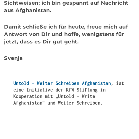
Sichtweisen; ich bin gespannt auf Nachricht
aus Afghanistan.
Damit schließe ich für heute, freue mich auf
Antwort von Dir und hoffe, wenigstens für
jetzt, dass es Dir gut geht.
Svenja
Untold – Weiter Schreiben Afghanistan
, ist 
eine Initiative der KfW Stiftung in 
Kooperation mit „Untold – Write 
Afghanistan“ und Weiter Schreiben.