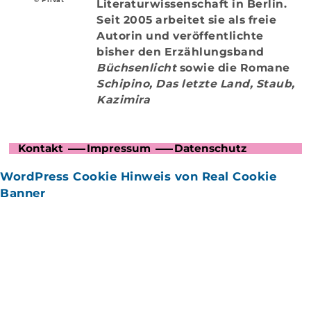
Literaturwissenschaft in Berlin.
Seit 2005 arbeitet sie als freie
Autorin und veröffentlichte
bisher den Erzählungsband
Büchsenlicht
sowie die Romane
Schipino, Das letzte Land, Staub,
Kazimira
Kontakt
Impressum
Datenschutz
WordPress Cookie Hinweis von Real Cookie
Banner