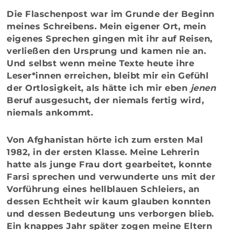
Die Flaschenpost war im Grunde der Beginn
meines Schreibens. Mein eigener Ort, mein
eigenes Sprechen gingen mit ihr auf Reisen,
verließen den Ursprung und kamen nie an.
Und selbst wenn meine Texte heute ihre
Leser*innen erreichen, bleibt mir ein Gefühl
der Ortlosigkeit, als hätte ich mir eben
jenen
Beruf ausgesucht, der niemals fertig wird,
niemals ankommt.
Von Afghanistan hörte ich zum ersten Mal
1982, in der ersten Klasse. Meine Lehrerin
hatte als junge Frau dort gearbeitet, konnte
Farsi sprechen und verwunderte uns mit der
Vorführung eines hellblauen Schleiers, an
dessen Echtheit wir kaum glauben konnten
und dessen Bedeutung uns verborgen blieb.
Ein knappes Jahr später zogen meine Eltern