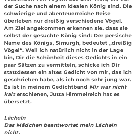
der Suche nach einem idealen König sind. Die
schwierige und abenteuerreiche Reise
überleben nur dreißig verschiedene Vögel.
Am Ziel angekommen erkennen sie, dass sie
selbst der gesuchte König sind: Der persische
Name des Königs, Simurgh, bedeutet „dreißig
Vögel“. Weil ich natürlich nicht in der Lage
bin, Dir die Schönheit dieses Gedichts in ein
paar Sätzen zu vermitteln, schicke ich Dir
stattdessen ein altes Gedicht von mir, das ich
geschrieben habe, als ich noch sehr jung war.
Es ist in meinem Gedichtband
Mir war nicht
kalt
erschienen, Jutta Himmelreich hat es
übersetzt.
Lächeln
Das Mädchen beantwortet mein Lächeln
nicht.