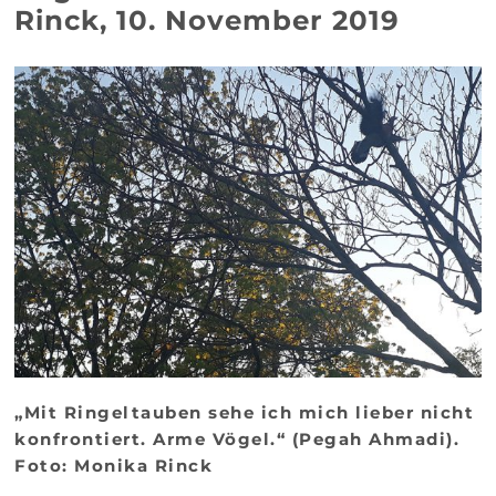
Rinck, 10. November 2019
„Mit Ringeltauben sehe ich mich lieber nicht
konfrontiert. Arme Vögel.“ (Pegah Ahmadi).
Foto: Monika Rinck