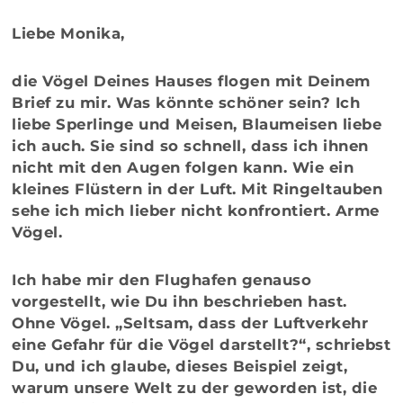
Liebe Monika,
die Vögel Deines Hauses flogen mit Deinem
Brief zu mir. Was könnte schöner sein? Ich
liebe Sperlinge und Meisen, Blaumeisen liebe
ich auch. Sie sind so schnell, dass ich ihnen
nicht mit den Augen folgen kann. Wie ein
kleines Flüstern in der Luft. Mit Ringeltauben
sehe ich mich lieber nicht konfrontiert. Arme
Vögel.
Ich habe mir den Flughafen genauso
vorgestellt, wie Du ihn beschrieben hast.
Ohne Vögel. „Seltsam, dass der Luftverkehr
eine Gefahr für die Vögel darstellt?“, schriebst
Du, und ich glaube, dieses Beispiel zeigt,
warum unsere Welt zu der geworden ist, die