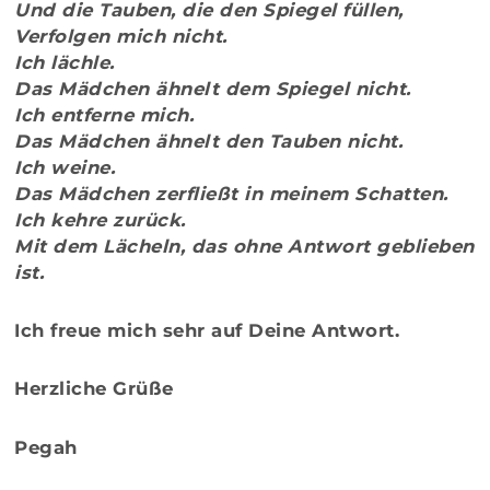
Und die Tauben, die den Spiegel füllen,
Verfolgen mich nicht.
Ich lächle.
Das Mädchen ähnelt dem Spiegel nicht.
Ich entferne mich.
Das Mädchen ähnelt den Tauben nicht.
Ich weine.
Das Mädchen zerfließt in meinem Schatten.
Ich kehre zurück.
Mit dem Lächeln, das ohne Antwort geblieben
ist.
Ich freue mich sehr auf Deine Antwort.
Herzliche Grüße
Pegah