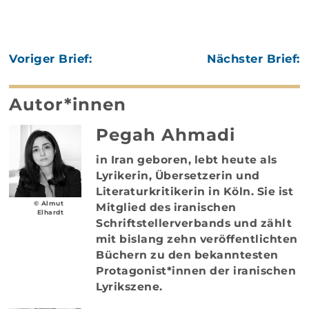
Voriger Brief:
Nächster Brief:
Autor*innen
Pegah Ahmadi
in Iran geboren, lebt heute als
Lyrikerin, Übersetzerin und
Literaturkritikerin in Köln. Sie ist
© Almut
Mitglied des iranischen
Elhardt
Schriftstellerverbands und zählt
mit bislang zehn veröffentlichten
Büchern zu den bekanntesten
Protagonist*innen der iranischen
Lyrikszene.