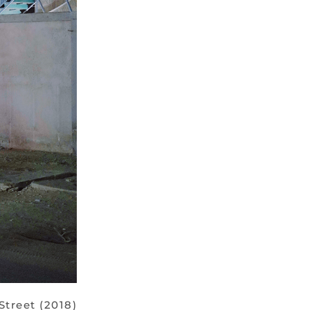
Street (2018)