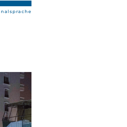
ginalsprache