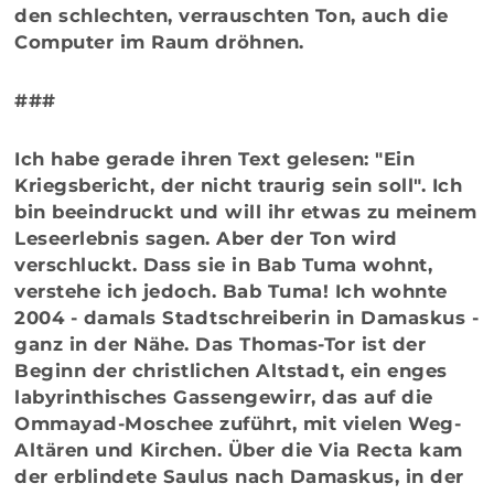
den schlechten, verrauschten Ton, auch die
Computer im Raum dröhnen.
###
Ich habe gerade ihren Text gelesen: "Ein
Kriegsbericht, der nicht traurig sein soll". Ich
bin beeindruckt und will ihr etwas zu meinem
Leseerlebnis sagen. Aber der Ton wird
verschluckt. Dass sie in Bab Tuma wohnt,
verstehe ich jedoch. Bab Tuma! Ich wohnte
2004 - damals Stadtschreiberin in Damaskus -
ganz in der Nähe. Das Thomas-Tor ist der
Beginn der christlichen Altstadt, ein enges
labyrinthisches Gassengewirr, das auf die
Ommayad-Moschee zuführt, mit vielen Weg-
Altären und Kirchen. Über die Via Recta kam
der erblindete Saulus nach Damaskus, in der