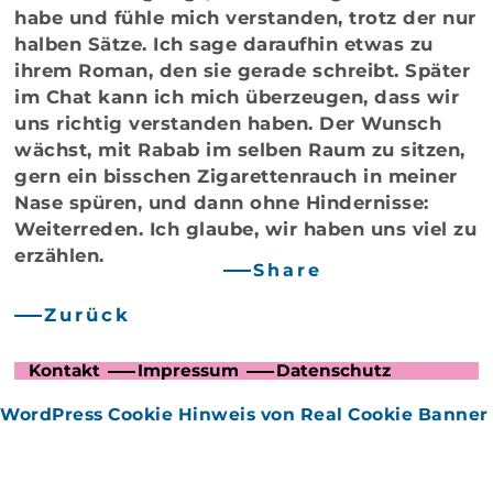
habe und fühle mich verstanden, trotz der nur
halben Sätze. Ich sage daraufhin etwas zu
ihrem Roman, den sie gerade schreibt. Später
im Chat kann ich mich überzeugen, dass wir
uns richtig verstanden haben. Der Wunsch
wächst, mit Rabab im selben Raum zu sitzen,
gern ein bisschen Zigarettenrauch in meiner
Nase spüren, und dann ohne Hindernisse:
Weiterreden. Ich glaube, wir haben uns viel zu
erzählen.
Share
Zurück
Kontakt
Impressum
Datenschutz
WordPress Cookie Hinweis von Real Cookie Banner