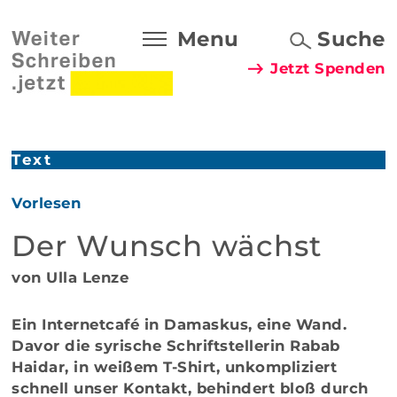
Menu
Suche
Jetzt Spenden
Text
Vorlesen
Der Wunsch wächst
von Ulla Lenze
Ein Internetcafé in Damaskus, eine Wand.
Davor die syrische Schriftstellerin Rabab
Haidar, in weißem T-Shirt, unkompliziert
schnell unser Kontakt, behindert bloß durch