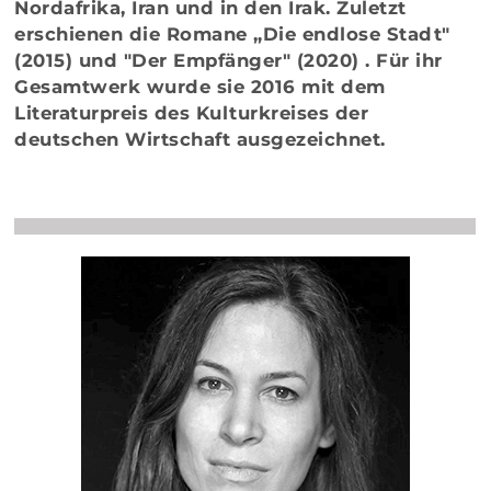
Nordafrika, Iran und in den Irak. Zuletzt
erschienen die Romane „Die endlose Stadt"
(2015) und "Der Empfänger" (2020) . Für ihr
Gesamtwerk wurde sie 2016 mit dem
Literaturpreis des Kulturkreises der
deutschen Wirtschaft ausgezeichnet.