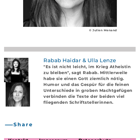
© Julien Menand
Rabab Haidar & Ulla Lenze
"Es ist nicht leicht, im Krieg Atheistin
zu bleiben", sagt Rabab. Mittlerweile
habe sie einen Gott ziemlich nötig.
Humor und das Gespür für die feinen
Unterschiede in groben Machtgefügen
verbinden die Texte der beiden viel
fliegenden Schriftstellerinnen.
Share