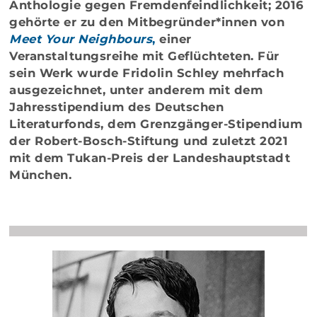
Anthologie gegen Fremdenfeindlichkeit; 2016
gehörte er zu den Mitbegründer*innen von
Meet Your Neighbours
,
einer
Veranstaltungsreihe mit Geflüchteten. Für
sein Werk wurde Fridolin Schley mehrfach
ausgezeichnet, unter anderem mit dem
Jahresstipendium des Deutschen
Literaturfonds, dem Grenzgänger-Stipendium
der Robert-Bosch-Stiftung und zuletzt 2021
mit dem Tukan-Preis der Landeshauptstadt
München.