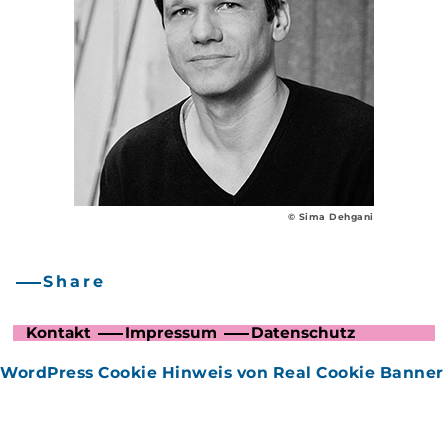
© Sima Dehgani
Share
Kontakt
Impressum
Datenschutz
WordPress Cookie Hinweis von Real Cookie Banner