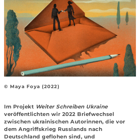
© Maya Foya (2022)
Im Projekt
Weiter Schreiben Ukraine
veröffentlichten wir 2022 Briefwechsel
zwischen ukrainischen Autorinnen, die vor
dem Angriffskrieg Russlands nach
Deutschland geflohen sind, und