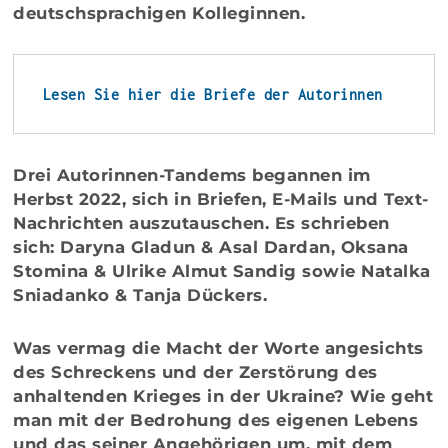
deutschsprachigen Kolleginnen.
Lesen Sie hier die Briefe der Autorinnen
Drei Autorinnen-Tandems begannen im
Herbst 2022, sich in Briefen, E-Mails und Text-
Nachrichten auszutauschen. Es schrieben
sich:
Daryna Gladun & Asal Dardan, Oksana
Stomina & Ulrike Almut Sandig sowie Natalka
Sniadanko & Tanja Dückers.
Was vermag die Macht der Worte angesichts
des Schreckens und der Zerstörung des
anhaltenden Krieges in der Ukraine? Wie geht
man mit der Bedrohung des eigenen Lebens
und das seiner Angehörigen um, mit dem