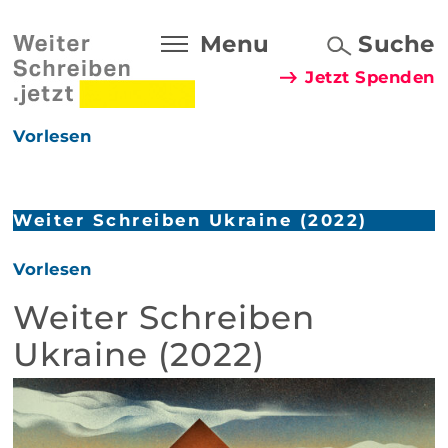
Menu
Suche
Jetzt Spenden
Vorlesen
Weiter Schreiben Ukraine (2022)
Vorlesen
Weiter Schreiben
Ukraine (2022)