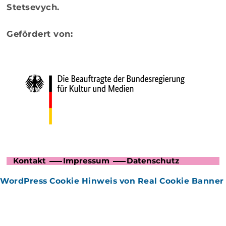
Stetsevych
.
Gefördert von:
Kontakt
Impressum
Datenschutz
WordPress Cookie Hinweis von Real Cookie Banner