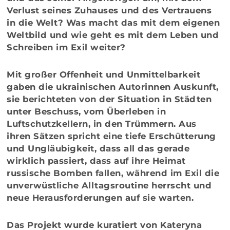
Verlust seines Zuhauses und des Vertrauens
in die Welt? Was macht das mit dem eigenen
Weltbild und wie geht es mit dem Leben und
Schreiben im Exil weiter?
Mit großer Offenheit und Unmittelbarkeit
gaben die ukrainischen Autorinnen Auskunft,
sie berichteten von der Situation in Städten
unter Beschuss, vom Überleben in
Luftschutzkellern, in den Trümmern. Aus
ihren Sätzen spricht eine tiefe Erschütterung
und Ungläubigkeit, dass all das gerade
wirklich passiert, dass auf ihre Heimat
russische Bomben fallen, während im Exil die
unverwüstliche Alltagsroutine herrscht und
neue Herausforderungen auf sie warten.
Das Projekt wurde kuratiert von
Kateryna