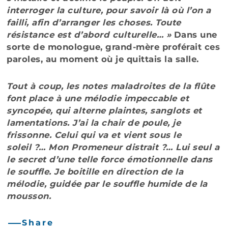
interroger la culture, pour savoir là où l’on a
failli, afin d’arranger les choses. Toute
résistance est d’abord culturelle… »
Dans une
sorte de monologue, grand-mère proférait ces
paroles, au moment où je quittais la salle.
Tout à coup, les notes maladroites de la flûte
font place à une mélodie impeccable et
syncopée, qui alterne plaintes, sanglots et
lamentations. J’ai la chair de poule, je
frissonne. Celui qui va et vient sous le
soleil ?… Mon Promeneur distrait ?… Lui seul a
le secret d’une telle force émotionnelle dans
le souffle. Je boitille en direction de la
mélodie, guidée par le souffle humide de la
mousson.
Share