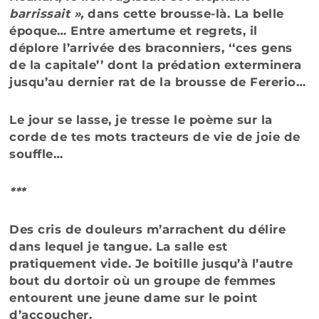
barrissait »,
dans cette brousse-là. La belle
époque… Entre amertume et regrets, il
déplore l’arrivée des braconniers, ‘‘ces gens
de la capitale’’ dont la prédation exterminera
jusqu’au dernier rat de la brousse de Fererio…
Le jour se lasse, je tresse le poème sur la
corde de tes mots tracteurs de vie de joie de
souffle…
***
Des cris de douleurs m’arrachent du délire
dans lequel je tangue. La salle est
pratiquement vide. Je boitille jusqu’à l’autre
bout du dortoir où un groupe de femmes
entourent une jeune dame sur le point
d’accoucher.