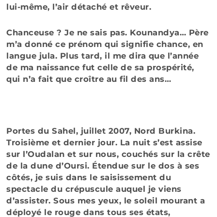
lui-même, l’air détaché et rêveur.
Chanceuse ? Je ne sais pas. Kounandya… Père
m’a donné ce prénom qui signifie chance, en
langue jula. Plus tard, il me dira que l’année
de ma naissance fut celle de sa prospérité,
qui n’a fait que croître au fil des ans…
Portes du Sahel, juillet 2007, Nord Burkina.
Troisième et dernier jour. La nuit s’est assise
sur l’Oudalan et sur nous, couchés sur la crête
de la dune d’Oursi. Étendue sur le dos à ses
côtés, je suis dans le saisissement du
spectacle du crépuscule auquel je viens
d’assister. Sous mes yeux, le soleil mourant a
déployé le rouge dans tous ses états,