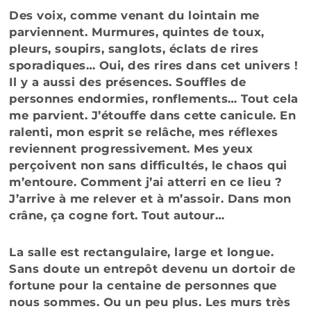
Des voix, comme venant du lointain me
parviennent. Murmures, quintes de toux,
pleurs, soupirs, sanglots, éclats de rires
sporadiques… Oui, des rires dans cet univers !
Il y a aussi des présences. Souffles de
personnes endormies, ronflements… Tout cela
me parvient. J’étouffe dans cette canicule. En
ralenti, mon esprit se relâche, mes réflexes
reviennent progressivement. Mes yeux
perçoivent non sans difficultés, le chaos qui
m’entoure. Comment j’ai atterri en ce lieu ?
J’arrive à me relever et à m’assoir. Dans mon
crâne, ça cogne fort. Tout autour…
La salle est rectangulaire, large et longue.
Sans doute un entrepôt devenu un dortoir de
fortune pour la centaine de personnes que
nous sommes. Ou un peu plus. Les murs très