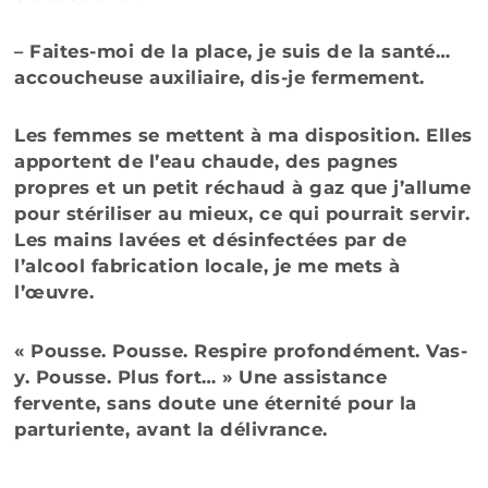
– Faites-moi de la place, je suis de la santé…
accoucheuse auxiliaire, dis-je fermement.
Les femmes se mettent à ma disposition. Elles
apportent de l’eau chaude, des pagnes
propres et un petit réchaud à gaz que j’allume
pour stériliser au mieux, ce qui pourrait servir.
Les mains lavées et désinfectées par de
l’alcool fabrication locale, je me mets à
l’œuvre.
« Pousse. Pousse. Respire profondément. Vas-
y. Pousse. Plus fort… » Une assistance
fervente, sans doute une éternité pour la
parturiente, avant la délivrance.