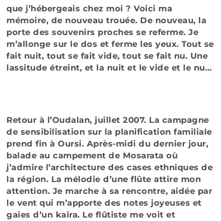
que j’hébergeais chez moi ? Voici ma
mémoire, de nouveau trouée. De nouveau, la
porte des souvenirs proches se referme. Je
m’allonge sur le dos et ferme les yeux. Tout se
fait nuit, tout se fait vide, tout se fait nu. Une
lassitude étreint, et la nuit et le vide et le nu…
Retour à l’Oudalan, juillet 2007. La campagne
de sensibilisation sur la planification familiale
prend fin à Oursi. Après-midi du dernier jour,
balade au campement de Mosarata où
j’admire l’architecture des cases ethniques de
la région. La mélodie d’une flûte attire mon
attention. Je marche à sa rencontre, aidée par
le vent qui m’apporte des notes joyeuses et
gaies d’un kaïra. Le flûtiste me voit et