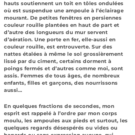
hauts soutiennent un toit en tôles ondulées
où est suspendue une ampoule à l’éclairage
mourant. De petites fenêtres en persiennes
couleur rouille plantées en haut de part et
d’autre des longueurs du mur servent
d’aération. Une porte en fer, elle-aussi en
couleur rouille, est entrouverte. Sur des
nattes étalées à même le sol grossièrement
lissé par du ciment, certains dorment à
poings fermés et d’autres comme moi, sont
assis. Femmes de tous âges, de nombreux
enfants, filles et garçons, des nourrissons
aussi…
En quelques fractions de secondes, mon
esprit est rappelé à l’ordre par mon corps
moulu, les ampoules aux pieds et surtout, les
quelques regards désespérés ou vides ou