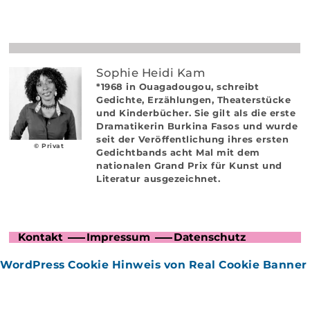
Sophie Heidi Kam
*1968 in Ouagadougou, schreibt
Gedichte, Erzählungen, Theaterstücke
und Kinderbücher. Sie gilt als die erste
Dramatikerin Burkina Fasos und wurde
seit der Veröffentlichung ihres ersten
© Privat
Gedichtbands acht Mal mit dem
nationalen Grand Prix für Kunst und
Literatur ausgezeichnet.
Kontakt
Impressum
Datenschutz
WordPress Cookie Hinweis von Real Cookie Banner