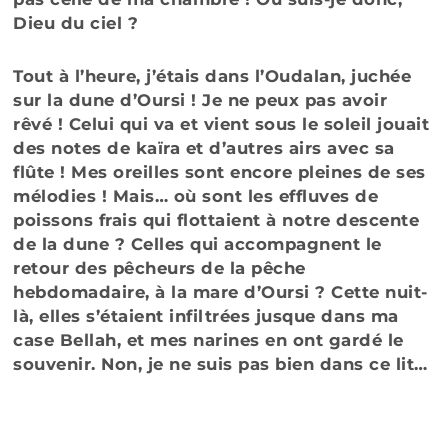
Dieu du ciel ?
Tout à l’heure, j’étais dans l’Oudalan, juchée
sur la dune d’Oursi ! Je ne peux pas avoir
rêvé ! Celui qui va et vient sous le soleil jouait
des notes de kaïra et d’autres airs avec sa
flûte ! Mes oreilles sont encore pleines de ses
mélodies ! Mais… où sont les effluves de
poissons frais qui flottaient à notre descente
de la dune ? Celles qui accompagnent le
retour des pêcheurs de la pêche
hebdomadaire, à la mare d’Oursi ? Cette nuit-
là, elles s’étaient infiltrées jusque dans ma
case Bellah, et mes narines en ont gardé le
souvenir. Non, je ne suis pas bien dans ce lit…