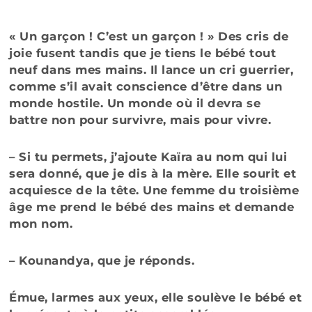
« Un garçon ! C’est un garçon ! » Des cris de
joie fusent tandis que je tiens le bébé tout
neuf dans mes mains. Il lance un cri guerrier,
comme s’il avait conscience d’être dans un
monde hostile. Un monde où il devra se
battre non pour survivre, mais pour vivre.
– Si tu permets, j’ajoute Kaïra au nom qui lui
sera donné, que je dis à la mère. Elle sourit et
acquiesce de la tête. Une femme du troisième
âge me prend le bébé des mains et demande
mon nom.
– Kounandya, que je réponds.
Émue, larmes aux yeux, elle soulève le bébé et