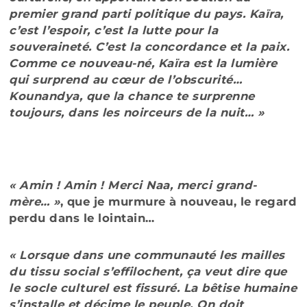
premier grand parti politique du pays. Kaïra,
c’est l’espoir, c’est la lutte pour la
souveraineté. C’est la concordance et la paix.
Comme ce nouveau-né, Kaïra est la lumière
qui surprend au cœur de l’obscurité…
Kounandya, que la chance te surprenne
toujours, dans les noirceurs de la nuit… »
« Amin ! Amin ! Merci Naa, merci grand-
mère… »
, que je murmure à nouveau, le regard
perdu dans le lointain…
« Lorsque dans une communauté les mailles
du tissu social s’effilochent, ça veut dire que
le socle culturel est fissuré. La bêtise humaine
s’installe et décime le peuple. On doit