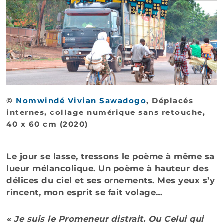
©
Nomwindé Vivian Sawadogo
, Déplacés
internes, collage numérique sans retouche,
40 x 60 cm (2020)
Le jour se lasse, tressons le poème à même sa
lueur mélancolique. Un poème à hauteur des
délices du ciel et ses ornements. Mes yeux s’y
rincent, mon esprit se fait volage…
« Je suis le Promeneur distrait. Ou Celui qui