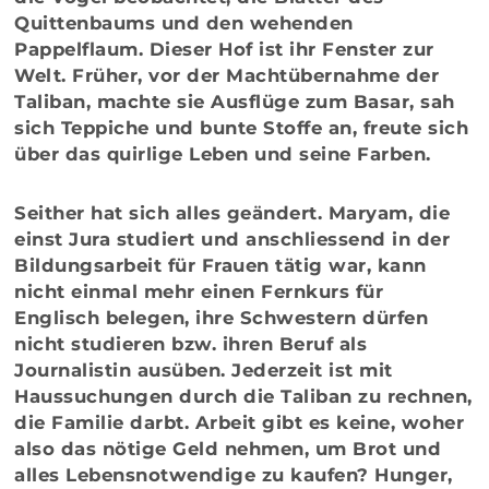
Quittenbaums und den wehenden
Pappelflaum. Dieser Hof ist ihr Fenster zur
Welt. Früher, vor der Machtübernahme der
Taliban, machte sie Ausflüge zum Basar, sah
sich Teppiche und bunte Stoffe an, freute sich
über das quirlige Leben und seine Farben.
Seither hat sich alles geändert. Maryam, die
einst Jura studiert und anschliessend in der
Bildungsarbeit für Frauen tätig war, kann
nicht einmal mehr einen Fernkurs für
Englisch belegen, ihre Schwestern dürfen
nicht studieren bzw. ihren Beruf als
Journalistin ausüben. Jederzeit ist mit
Haussuchungen durch die Taliban zu rechnen,
die Familie darbt. Arbeit gibt es keine, woher
also das nötige Geld nehmen, um Brot und
alles Lebensnotwendige zu kaufen? Hunger,