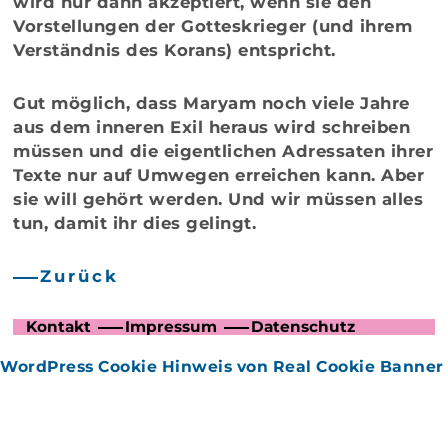
wird nur dann akzeptiert, wenn sie den
Vorstellungen der Gotteskrieger (und ihrem
Verständnis des Korans) entspricht.
Gut möglich, dass Maryam noch viele Jahre
aus dem inneren Exil heraus wird schreiben
müssen und die eigentlichen Adressaten ihrer
Texte nur auf Umwegen erreichen kann. Aber
sie will gehört werden. Und wir müssen alles
tun, damit ihr dies gelingt.
Zurück
Kontakt
Impressum
Datenschutz
WordPress Cookie Hinweis von Real Cookie Banner