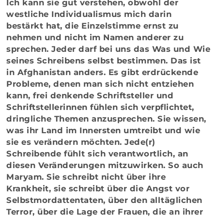
Ich kann sie gut verstehen, obwohl der
westliche Individualismus mich darin
bestärkt hat, die Einzelstimme ernst zu
nehmen und nicht im Namen anderer zu
sprechen. Jeder darf bei uns das Was und Wie
seines Schreibens selbst bestimmen. Das ist
in Afghanistan anders. Es gibt erdrückende
Probleme, denen man sich nicht entziehen
kann, frei denkende Schriftsteller und
Schriftstellerinnen fühlen sich verpflichtet,
dringliche Themen anzusprechen. Sie wissen,
was ihr Land im Innersten umtreibt und wie
sie es verändern möchten. Jede(r)
Schreibende fühlt sich verantwortlich, an
diesen Veränderungen mitzuwirken. So auch
Maryam. Sie schreibt nicht über ihre
Krankheit, sie schreibt über die Angst vor
Selbstmordattentaten, über den alltäglichen
Terror, über die Lage der Frauen, die an ihrer