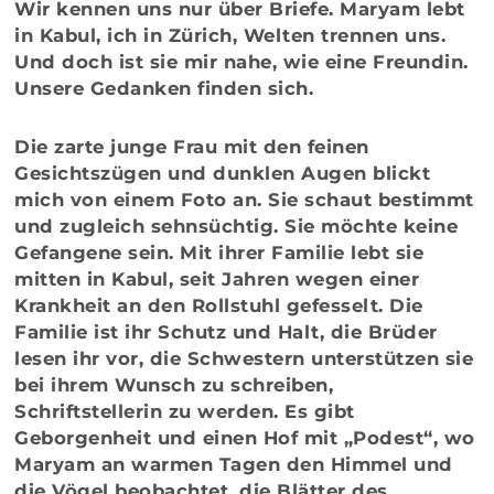
Wir kennen uns nur über Briefe. Maryam lebt
in Kabul, ich in Zürich, Welten trennen uns.
Und doch ist sie mir nahe, wie eine Freundin.
Unsere Gedanken finden sich.
Die zarte junge Frau mit den feinen
Gesichtszügen und dunklen Augen blickt
mich von einem Foto an. Sie schaut bestimmt
und zugleich sehnsüchtig. Sie möchte keine
Gefangene sein. Mit ihrer Familie lebt sie
mitten in Kabul, seit Jahren wegen einer
Krankheit an den Rollstuhl gefesselt. Die
Familie ist ihr Schutz und Halt, die Brüder
lesen ihr vor, die Schwestern unterstützen sie
bei ihrem Wunsch zu schreiben,
Schriftstellerin zu werden. Es gibt
Geborgenheit und einen Hof mit „Podest“, wo
Maryam an warmen Tagen den Himmel und
die Vögel beobachtet, die Blätter des