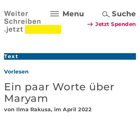
Menu
Suche
Jetzt Spenden
Text
Vorlesen
Ein paar Worte über
Maryam
von Ilma Rakusa, im April 2022