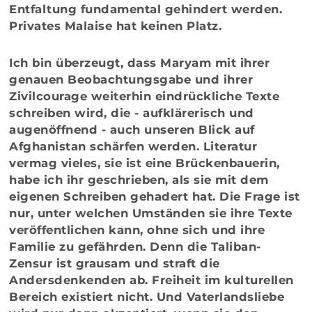
Entfaltung fundamental gehindert werden.
Privates Malaise hat keinen Platz.
Ich bin überzeugt, dass Maryam mit ihrer
genauen Beobachtungsgabe und ihrer
Zivilcourage weiterhin eindrückliche Texte
schreiben wird, die - aufklärerisch und
augenöffnend - auch unseren Blick auf
Afghanistan schärfen werden. Literatur
vermag vieles, sie ist eine Brückenbauerin,
habe ich ihr geschrieben, als sie mit dem
eigenen Schreiben gehadert hat. Die Frage ist
nur, unter welchen Umständen sie ihre Texte
veröffentlichen kann, ohne sich und ihre
Familie zu gefährden. Denn die Taliban-
Zensur ist grausam und straft die
Andersdenkenden ab. Freiheit im kulturellen
Bereich existiert nicht. Und Vaterlandsliebe