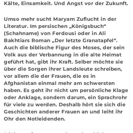
Kälte, Einsamkeit. Und Angst vor der Zukunft.
Umso mehr sucht Maryam Zuflucht in der
Literatur. Im persischen „Königsbuch“
(Schahname) von Ferdousi oder in Ali
Bakhtiars Roman „Der letzte Granatapfel“.
Auch die biblische Figur des Moses, der sein
Volk aus der Verbannung in die alte Heimat
geführt hat, gibt ihr Kraft. Selber möchte sie
über die Sorgen ihrer Landsleute schreiben,
vor allem die der Frauen, die es in
Afghanistan einmal mehr am schwersten
haben. Es geht ihr nicht um persönliche Klage
oder Anklage, sondern darum, ein Sprachrohr
für viele zu werden. Deshalb hört sie sich die
Geschichten anderer Frauen an und leiht ihr
Ohr den Notleidenden.