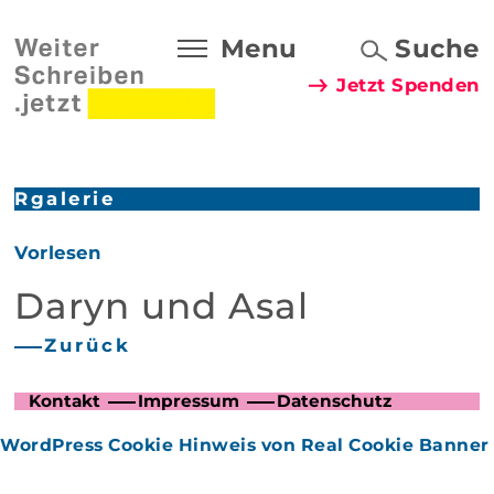
Menu
Suche
Jetzt Spenden
Rgalerie
Vorlesen
Daryn und Asal
Zurück
Kontakt
Impressum
Datenschutz
WordPress Cookie Hinweis von Real Cookie Banner