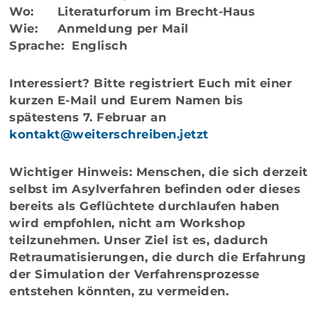
Wo:
Literaturforum im Brecht-Haus
Wie:
Anmeldung per Mail
Sprache:
Englisch
Interessiert? Bitte registriert Euch mit einer
kurzen E-Mail und Eurem Namen bis
spätestens 7. Februar an
kontakt@weiterschreiben.jetzt
Wichtiger Hinweis:
Menschen, die sich derzeit
selbst im Asylverfahren befinden oder dieses
bereits als Geflüchtete durchlaufen haben
wird empfohlen, nicht am Workshop
teilzunehmen. Unser Ziel ist es, dadurch
Retraumatisierungen, die durch die Erfahrung
der Simulation der Verfahrensprozesse
entstehen könnten, zu vermeiden.