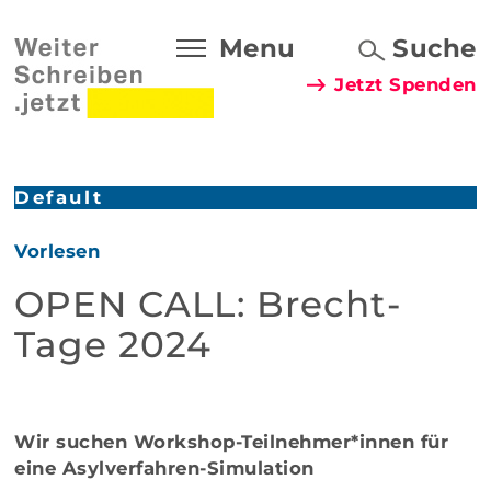
Menu
Suche
Jetzt Spenden
Default
Vorlesen
OPEN CALL: Brecht-
Tage 2024
Wir suchen Workshop-Teilnehmer*innen für
eine Asylverfahren-Simulation