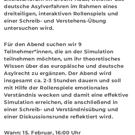
deutsche Asylverfahren im Rahmen eines
dreiteiligen, interaktiven Rollenspiels und
einer Schreib- und Verstehens-Übung
untersuchen wird.
Für den Abend suchen wir 9
Teilnehmer*innen
, die an der Simulation
teilnehmen möchten, um ihr theoretisches
Wissen über das europäische und deutsche
Asylrecht zu ergänzen. Der Abend wird
insgesamt ca. 2-3 Stunden dauern und soll
mit Hilfe der Rollenspiele emotionales
Verständnis wecken und damit eine effektive
Simulation erreichen, die anschließend in
einer Schreib- und Verständnisübung und
einer Diskussionsrunde reflektiert wird.
Wann:
15. Februar, 16:00 Uhr