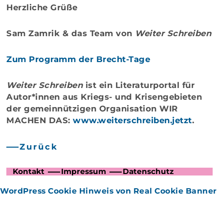
Herzliche Grüße
Sam Zamrik & das Team von
Weiter Schreiben
Zum Programm der Brecht-Tage
Weiter Schreiben
ist ein Literaturportal für
Autor*innen aus Kriegs- und Krisengebieten
der gemeinnützigen Organisation WIR
MACHEN DAS:
www.weiterschreiben.jetzt
.
Zurück
Kontakt
Impressum
Datenschutz
WordPress Cookie Hinweis von Real Cookie Banner