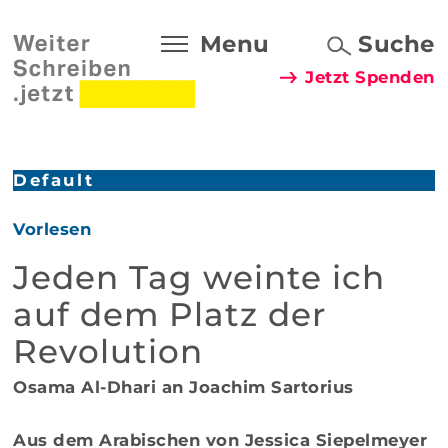
Menu
Suche
Jetzt Spenden
Default
Vorlesen
Jeden Tag weinte ich
auf dem Platz der
Revolution
Osama Al-Dhari an Joachim Sartorius
Aus dem Arabischen von Jessica Siepelmeyer