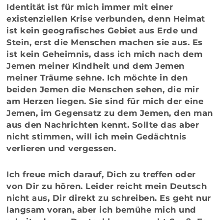
Identität ist für mich immer mit einer
existenziellen Krise verbunden, denn Heimat
ist kein geografisches Gebiet aus Erde und
Stein, erst die Menschen machen sie aus. Es
ist kein Geheimnis, dass ich mich nach dem
Jemen meiner Kindheit und dem Jemen
meiner Träume sehne. Ich möchte in den
beiden Jemen die Menschen sehen, die mir
am Herzen liegen. Sie sind für mich der eine
Jemen, im Gegensatz zu dem Jemen, den man
aus den Nachrichten kennt. Sollte das aber
nicht stimmen, will ich mein Gedächtnis
verlieren und vergessen.
Ich freue mich darauf, Dich zu treffen oder
von Dir zu hören. Leider reicht mein Deutsch
nicht aus, Dir direkt zu schreiben. Es geht nur
langsam voran, aber ich bemühe mich und