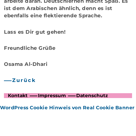
arbeite daran. Deutschlernen macht Spaß. Es
ist dem Arabischen ähnlich, denn es ist
ebenfalls eine flektierende Sprache.
Lass es Dir gut gehen!
Freundliche Grüße
Osama Al-Dhari
Zurück
Kontakt
Impressum
Datenschutz
WordPress Cookie Hinweis von Real Cookie Banner