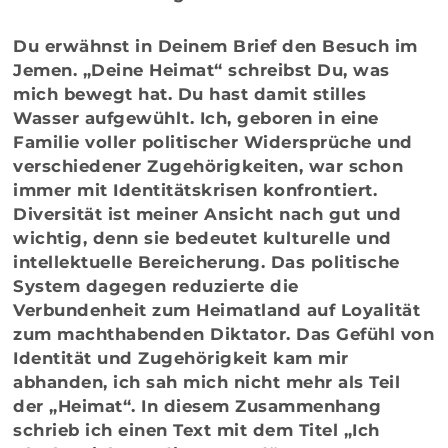
Du erwähnst in Deinem Brief den Besuch im
Jemen. „Deine Heimat“ schreibst Du, was
mich bewegt hat. Du hast damit stilles
Wasser aufgewühlt. Ich, geboren in eine
Familie voller politischer Widersprüche und
verschiedener Zugehörigkeiten, war schon
immer mit Identitätskrisen konfrontiert.
Diversität ist meiner Ansicht nach gut und
wichtig, denn sie bedeutet kulturelle und
intellektuelle Bereicherung. Das politische
System dagegen reduzierte die
Verbundenheit zum Heimatland auf Loyalität
zum machthabenden Diktator. Das Gefühl von
Identität und Zugehörigkeit kam mir
abhanden, ich sah mich nicht mehr als Teil
der „Heimat“. In diesem Zusammenhang
schrieb ich einen Text mit dem Titel „Ich