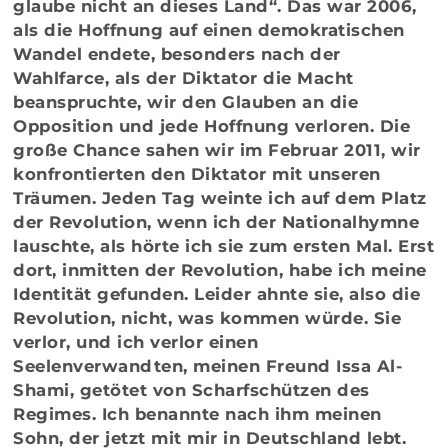
glaube nicht an dieses Land“. Das war 2006,
als die Hoffnung auf einen demokratischen
Wandel endete, besonders nach der
Wahlfarce, als der Diktator die Macht
beanspruchte, wir den Glauben an die
Opposition und jede Hoffnung verloren. Die
große Chance sahen wir im Februar 2011, wir
konfrontierten den Diktator mit unseren
Träumen. Jeden Tag weinte ich auf dem Platz
der Revolution, wenn ich der Nationalhymne
lauschte, als hörte ich sie zum ersten Mal. Erst
dort, inmitten der Revolution, habe ich meine
Identität gefunden. Leider ahnte sie, also die
Revolution, nicht, was kommen würde. Sie
verlor, und ich verlor einen
Seelenverwandten, meinen Freund Issa Al-
Shami, getötet von Scharfschützen des
Regimes. Ich benannte nach ihm meinen
Sohn, der jetzt mit mir in Deutschland lebt.