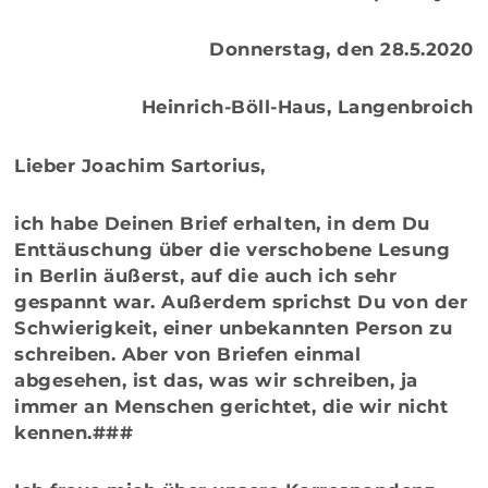
Donnerstag, den 28.5.2020
Heinrich-Böll-Haus, Langenbroich
Lieber Joachim Sartorius,
ich habe Deinen Brief erhalten, in dem Du
Enttäuschung über die verschobene Lesung
in Berlin äußerst, auf die auch ich sehr
gespannt war. Außerdem sprichst Du von der
Schwierigkeit, einer unbekannten Person zu
schreiben. Aber von Briefen einmal
abgesehen, ist das, was wir schreiben, ja
immer an Menschen gerichtet, die wir nicht
kennen.###