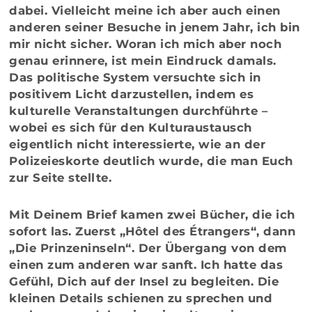
dabei. Vielleicht meine ich aber auch einen
anderen seiner Besuche in jenem Jahr, ich bin
mir nicht sicher. Woran ich mich aber noch
genau erinnere, ist mein Eindruck damals.
Das politische System versuchte sich in
positivem Licht darzustellen, indem es
kulturelle Veranstaltungen durchführte –
wobei es sich für den Kulturaustausch
eigentlich nicht interessierte, wie an der
Polizeieskorte deutlich wurde, die man Euch
zur Seite stellte.
Mit Deinem Brief kamen zwei Bücher, die ich
sofort las. Zuerst „Hôtel des Étrangers“, dann
„Die Prinzeninseln“. Der Übergang von dem
einen zum anderen war sanft. Ich hatte das
Gefühl, Dich auf der Insel zu begleiten. Die
kleinen Details schienen zu sprechen und